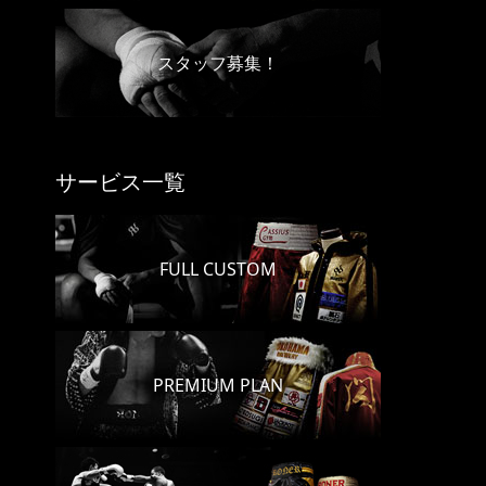
スタッフ募集！
サービス一覧
FULL CUSTOM
PREMIUM PLAN