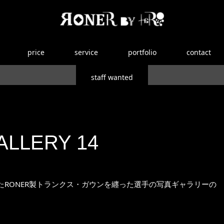
price
service
portfolio
contact
staff wanted
ALLERY 14
RONER製トランクス・ガウンを纒った選手の写真ギャラリーの