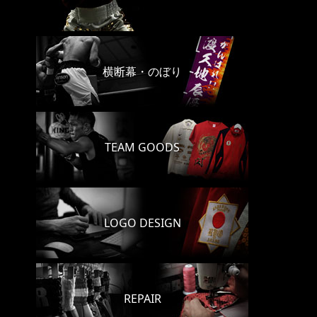
横断幕・のぼり
TEAM GOODS
LOGO DESIGN
REPAIR