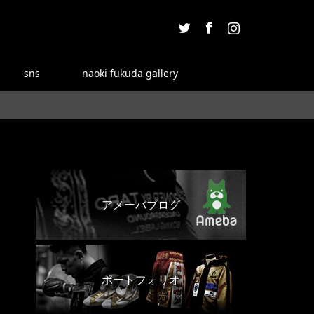
Twitter
Facebook
Instagram
sns
naoki fukuda gallery
アメーバブログ
ポートフォリオ