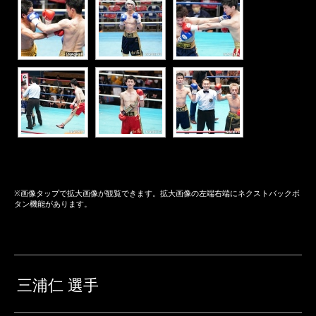
※画像タップで拡大画像が観覧できます。拡大画像の左端右端にネクストバックボ
タン機能があります。
三浦仁 選手