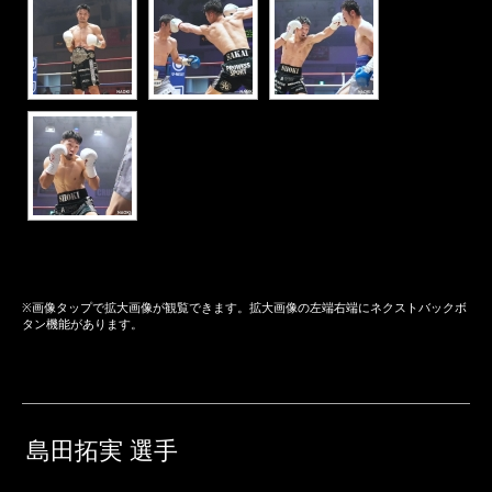
※画像タップで拡大画像が観覧できます。拡大画像の左端右端にネクストバックボ
タン機能があります。
島田拓実 選手