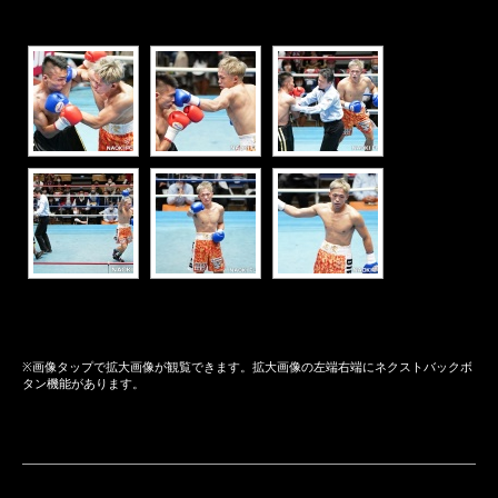
※画像タップで拡大画像が観覧できます。拡大画像の左端右端にネクストバックボ
タン機能があります。