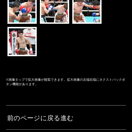
※画像タップで拡大画像が観覧できます。拡大画像の左端右端にネクストバックボ
タン機能があります。
前のページに戻る進む