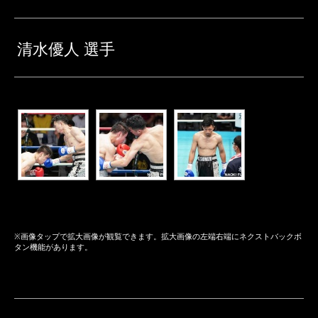
清水優人 選手
※画像タップで拡大画像が観覧できます。拡大画像の左端右端にネクストバックボ
タン機能があります。