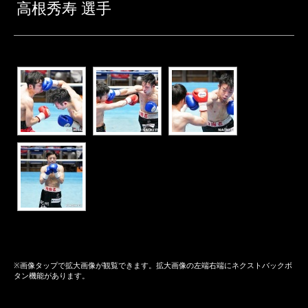
高根秀寿 選手
※画像タップで拡大画像が観覧できます。拡大画像の左端右端にネクストバックボ
タン機能があります。