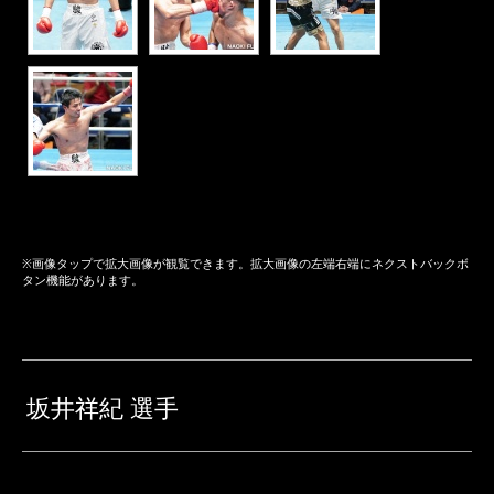
※画像タップで拡大画像が観覧できます。拡大画像の左端右端にネクストバックボ
タン機能があります。
坂井祥紀 選手