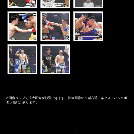
※画像タップで拡大画像が観覧できます。拡大画像の左端右端にネクストバックボ
タン機能があります。