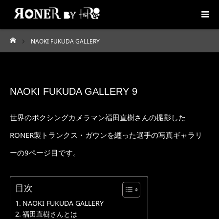
NAOKI FUKUDA GALLERY
ホーム
NAOKI FUKUDA GALLERY 9
世界のボクシングカメラマン福田直樹さんの撮影した
RONER製トランクス・ガウンを纒った選手の写真ギャラリ
ーの9ページ目です。
目次
NAOKI FUKUDA GALLERY
福田直樹さんとは