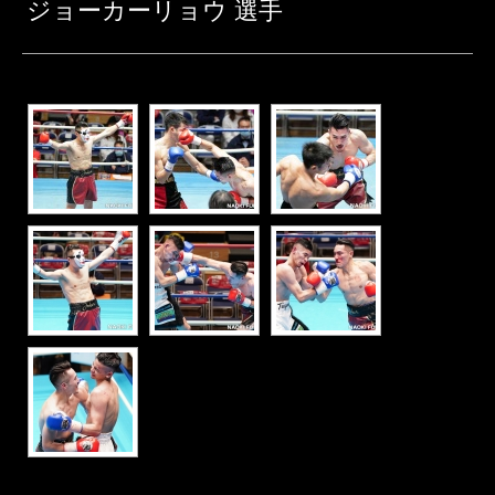
ジョーカーリョウ 選手