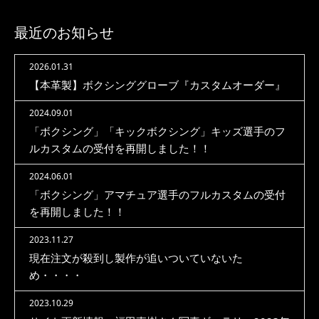
最近のお知らせ
2026.01.31
【本革製】ボクシンググローブ『カスタムオーダー』
2024.09.01
「ボクシング」「キックボクシング」キッズ選手のフ
ルカスタムの受付を再開しました！！
2024.06.01
「ボクシング」アマチュア選手のフルカスタムの受付
を再開しました！！
2023.11.27
現在注文が殺到し製作が追いついていないた
め・・・・
2023.10.29