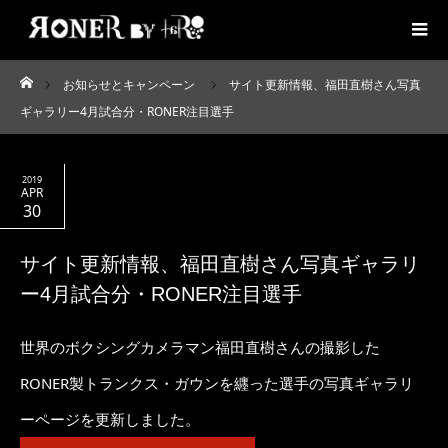
お知らせとキャンペーン
サイト更新情報、福田直樹さん写真
ホーム
ギャラリー4月試合分・RONER注目選手
2019
APR
30
サイト更新情報、福田直樹さん写真ギャラリ
ー4月試合分・RONER注目選手
世界のボクシングカメラマン福田直樹さんの撮影した
RONER製トランクス・ガウンを纒った選手の写真ギャラリ
ーページを更新しました。