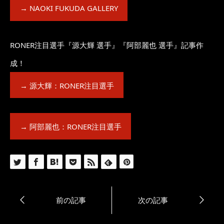
→ NAOKI FUKUDA GALLERY
RONER注目選手『源大輝 選手』『阿部麗也 選手』記事作
成！
→ 源大輝：RONER注目選手
→ 阿部麗也：RONER注目選手