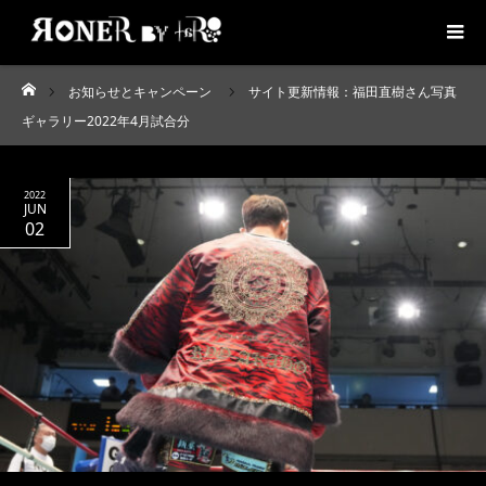
お知らせとキャンペーン
サイト更新情報：福田直樹さん写真
ホーム
ギャラリー2022年4月試合分
2022
JUN
02