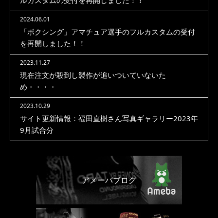
ルカスタムの受付を再開しました！！
2024.06.01
「ボクシング」アマチュア選手のフルカスタムの受付
を再開しました！！
2023.11.27
現在注文が殺到し製作が追いついていないた
め・・・・
2023.10.29
サイト更新情報：福田直樹さん写真ギャラリー2023年
9月試合分
アメーバブログ