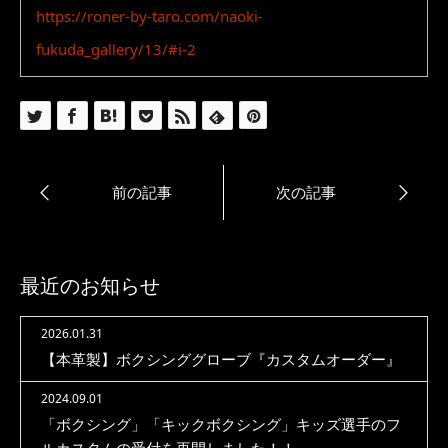
https://roner-by-taro.com/naoki-
fukuda_gallery/13/#i-2
最近のお知らせ
2026.01.31
【本革製】ボクシンググローブ『カスタムオーダー』
2024.09.01
「ボクシング」「キックボクシング」キッズ選手のフ