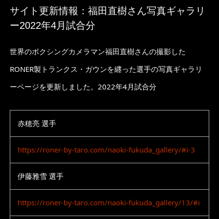
サイト更新情報：福田直樹さん写真ギャラリ
ー2022年4月試合分
世界のボクシングカメラマン福田直樹さんの撮影した
RONER製トランクス・ガウンを纒った選手の写真ギャラリ
ーページを更新しました。2022年4月試合分
赤穂亮 選手
https://roner-by-taro.com/naoki-fukuda_gallery/#i-3
伊藤雅雪 選手
https://roner-by-taro.com/naoki-fukuda_gallery/13/#i