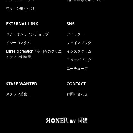
ワッペン取り付け
EXTERNAL LINK
SNS
ロナーオンラインショップ
ツイッター
イジーカスタム
フェイスブック
Min[e]d creation『高円寺のクリエ
インスタグラム
イティブ刺繍屋』
アメーバブログ
ユーチューブ
STAFF WANTED
CONTACT
スタッフ募集！
お問い合わせ