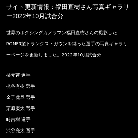
サイト更新情報：福田直樹さん写真ギャラリ
ー2022年10月試合分
世界のボクシングカメラマン福田直樹さんの撮影した
RONER製トランクス・ガウンを纒った選手の写真ギャラリ
ーページを更新しました。2022年10月試合分
柿元蓮 選手
梶谷有樹 選手
金子虎旦 選手
栗原慶太 選手
時吉樹 選手
渋谷亮太 選手