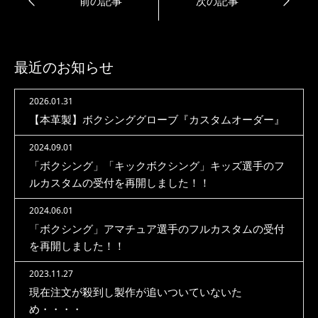
最近のお知らせ
2026.01.31
【本革製】ボクシンググローブ『カスタムオーダー』
2024.09.01
「ボクシング」「キックボクシング」キッズ選手のフ
ルカスタムの受付を再開しました！！
2024.06.01
「ボクシング」アマチュア選手のフルカスタムの受付
を再開しました！！
2023.11.27
現在注文が殺到し製作が追いついていないた
め・・・・