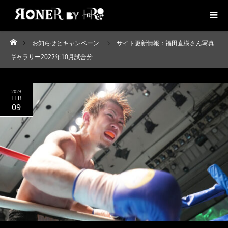
お知らせとキャンペーン
サイト更新情報：福田直樹さん写真
ホーム
ギャラリー2022年10月試合分
2023
FEB
09