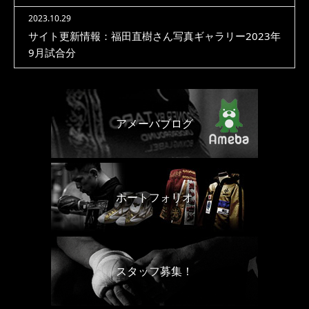
2023.10.29
サイト更新情報：福田直樹さん写真ギャラリー2023年
9月試合分
アメーバブログ
ポートフォリオ
スタッフ募集！