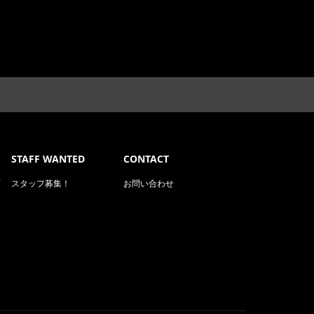
STAFF WANTED
CONTACT
スタッフ募集！
お問い合わせ