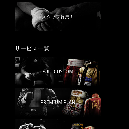
スタッフ募集！
サービス一覧
FULL CUSTOM
PREMIUM PLAN