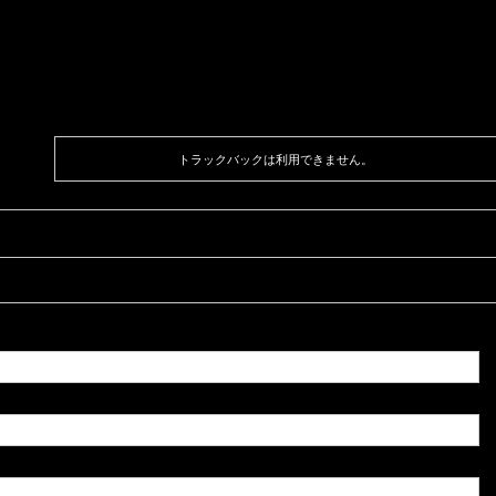
トラックバックは利用できません。