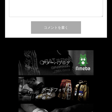
アメーバブログ
ポートフォリオ