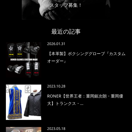
スタッフ募集！
最近の記事
2026.01.31
【本革製】ボクシンググローブ『カスタム
オーダー』
2023.10.28
RONER【世界王者：重岡銀次朗・重岡優
大】トランクス・…
2023.05.18