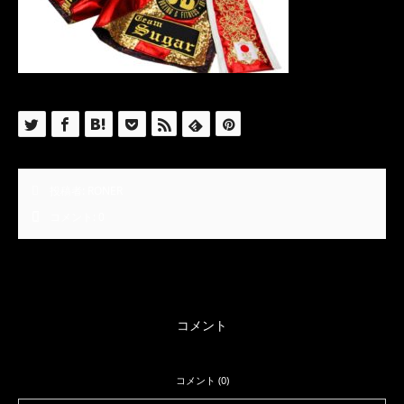
投稿者:
RONER
コメント:
0
コメント
コメント (0)