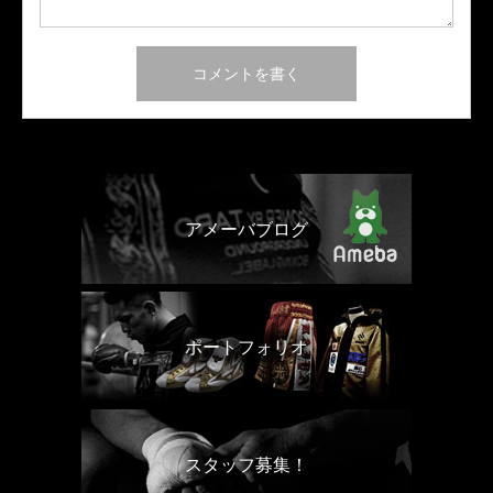
アメーバブログ
ポートフォリオ
スタッフ募集！