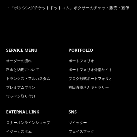
・
『ボクシングチケットドットコム』ボクサーのチケット販売・宣伝
SERVICE MENU
PORTFOLIO
オーダーの流れ
ポートフォリオ
料金と納期について
ポートフォリオ外部サイト
トランクス・フルカスタム
ブログ形式ポートフォリオ
プレミアムプラン
福田直樹さんギャラリー
ワッペン取り付け
EXTERNAL LINK
SNS
ロナーオンラインショップ
ツイッター
イジーカスタム
フェイスブック