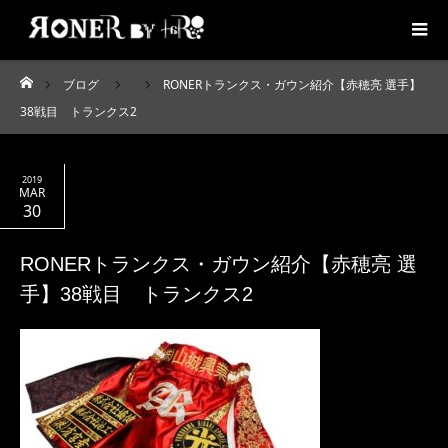
ブログ
RONERトランクス・ガウン紹介【赤穂亮 選手】
ホーム
38戦目 トランクス2
2019
MAR
30
RONERトランクス・ガウン紹介【赤穂亮 選
手】38戦目 トランクス2