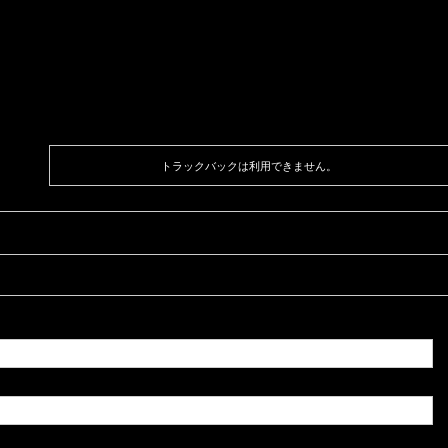
トラックバックは利用できません。