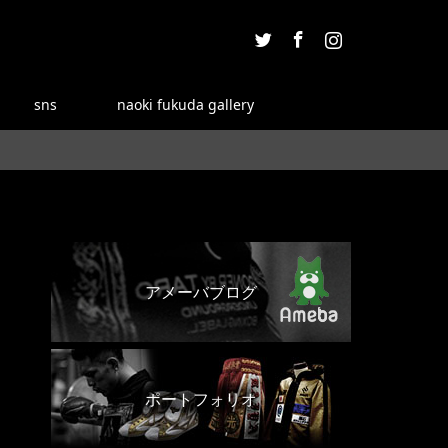
Twitter
Facebook
Instagram
sns
naoki fukuda gallery
アメーバブログ
ポートフォリオ