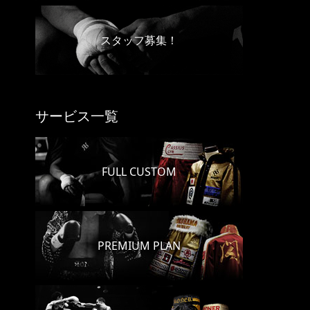
スタッフ募集！
サービス一覧
FULL CUSTOM
PREMIUM PLAN