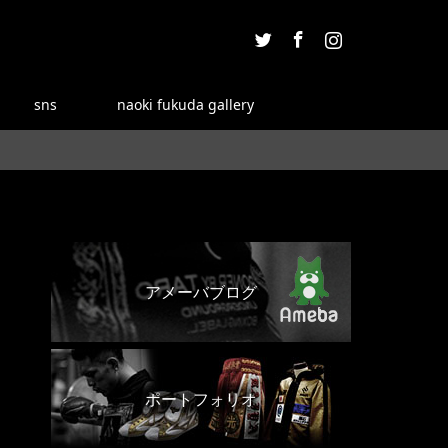
Twitter
Facebook
Instagram
sns
naoki fukuda gallery
アメーバブログ
ポートフォリオ