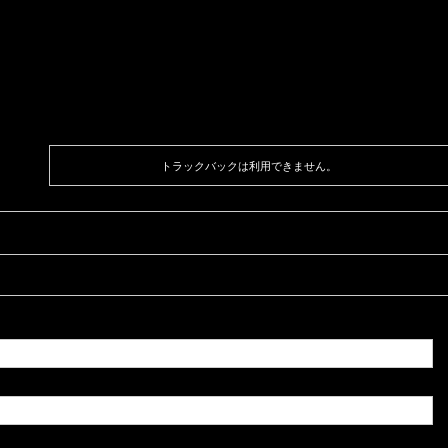
トラックバックは利用できません。