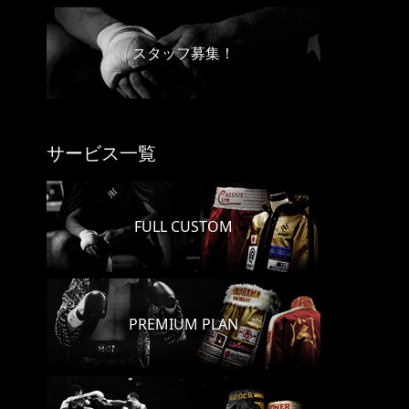
スタッフ募集！
サービス一覧
FULL CUSTOM
PREMIUM PLAN