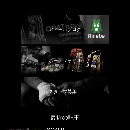
アメーバブログ
ポートフォリオ
スタッフ募集！
最近の記事
2026.01.31