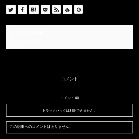
投稿者:
RONER
コメント:
0
コメント
コメント (0)
トラックバックは利用できません。
この記事へのコメントはありません。