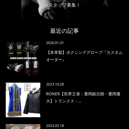
スタッフ募集！
最近の記事
2026.01.31
【本革製】ボクシンググローブ『カスタム
オーダー』
2023.10.28
RONER【世界王者：重岡銀次朗・重岡優
大】トランクス・…
2023.05.18