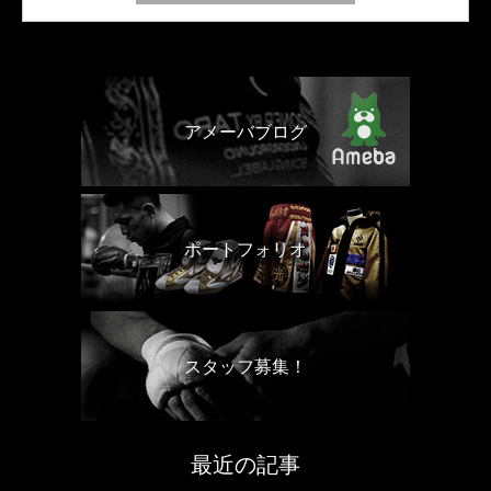
アメーバブログ
ポートフォリオ
スタッフ募集！
最近の記事