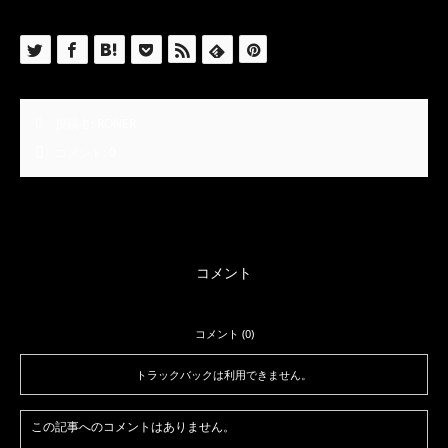
投稿者:
RONER
コメント:
0
コメント
コメント (0)
トラックバックは利用できません。
この記事へのコメントはありません。