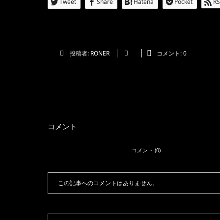
Tweet
Share
Hatena
Pocket
RS
投稿者:
RONER
コメント:
0
コメント
コメント (0)
この記事へのコメントはありません。