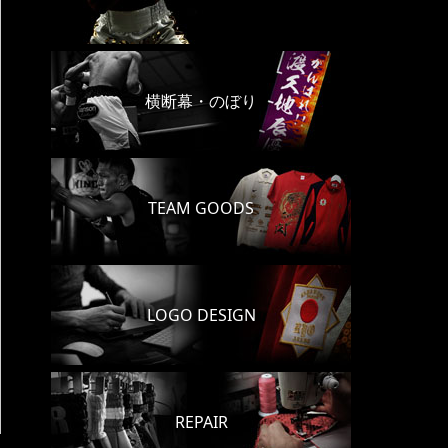
横断幕・のぼり
TEAM GOODS
LOGO DESIGN
REPAIR