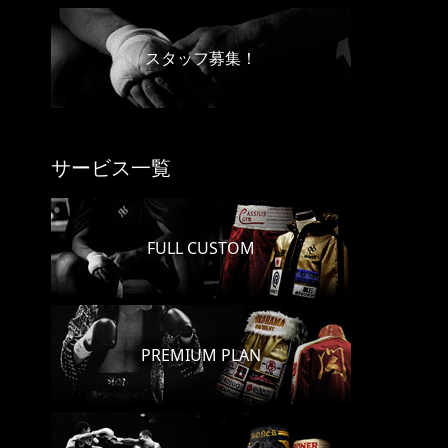
スタッフ募集！
サービス一覧
FULL CUSTOM
PREMIUM PLAN