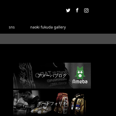
Twitter
Facebook
Instagram
sns
naoki fukuda gallery
アメーバブログ
ポートフォリオ