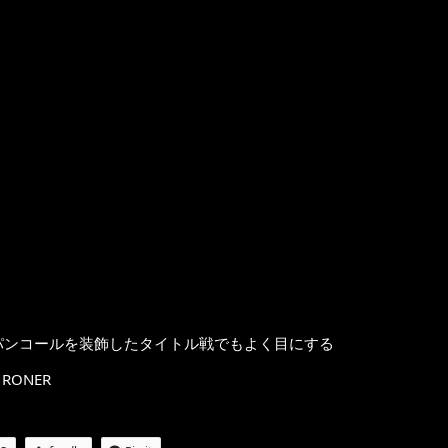
スパンコールを装飾したタイトル戦でもよく目にする
RONER