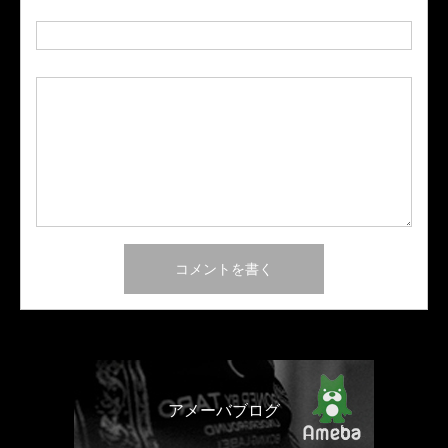
URL
アメーバブログ