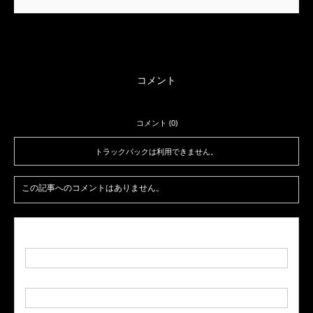
コメント
コメント (0)
トラックバックは利用できません。
この記事へのコメントはありません。
名前
( 必須 )
E-MAIL
( 必須 ) - 公開されません -