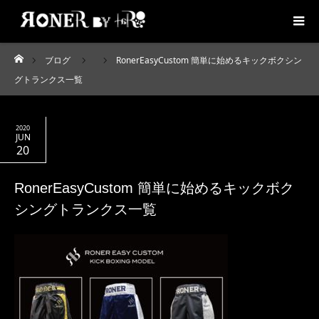
ブログ
RonerEasyCustom 簡単に始めるキックボクシン
ホーム
グトランクス一覧
2020
JUN
20
RonerEasyCustom 簡単に始めるキックボク
シングトランクス一覧