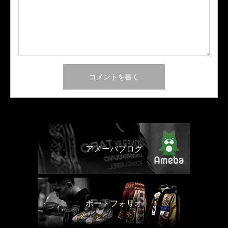
アメーバブログ
ポートフォリオ