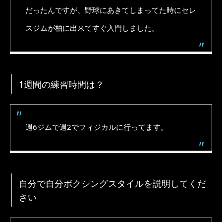
だったんですが、野球にあきてしまってた時にセレ
スジムが柏に出来てすぐ入門しました。
1週間の練習時間は？
週6ジムで週2でフィジカルに行ってます。
自分で自分ボクシングスタイルを説明してくだ
さい