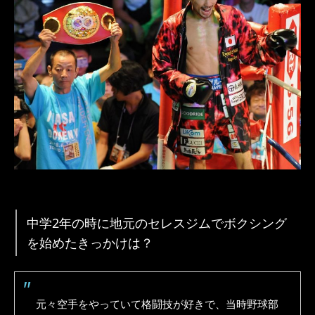
中学2年の時に地元のセレスジムでボクシング
を始めたきっかけは？
元々空手をやっていて格闘技が好きで、当時野球部