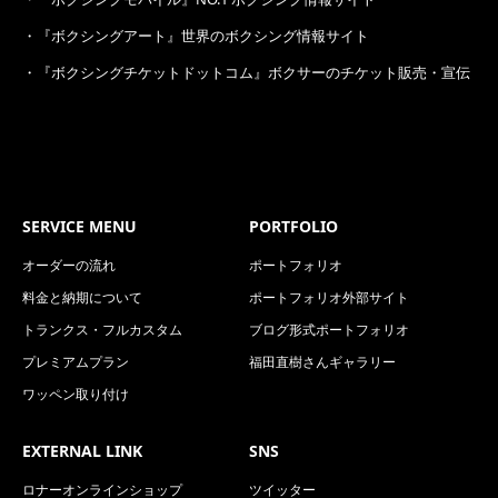
・
『ボクシングアート』世界のボクシング情報サイト
・
『ボクシングチケットドットコム』ボクサーのチケット販売・宣伝
SERVICE MENU
PORTFOLIO
オーダーの流れ
ポートフォリオ
料金と納期について
ポートフォリオ外部サイト
トランクス・フルカスタム
ブログ形式ポートフォリオ
プレミアムプラン
福田直樹さんギャラリー
ワッペン取り付け
EXTERNAL LINK
SNS
ロナーオンラインショップ
ツイッター