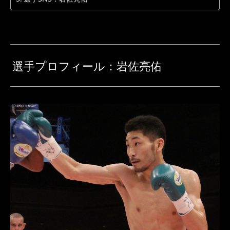
選手プロフィール：岩佐亮佑