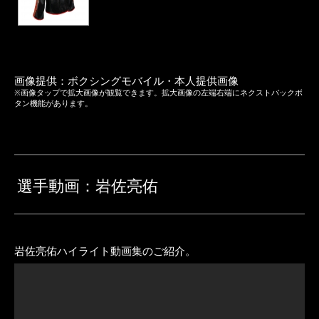
画像提供：ボクシングモバイル・本人提供画像
※画像タップで拡大画像が観覧できます。拡大画像の左端右端にネクストバックボ
タン機能があります。
選手動画：岩佐亮佑
岩佐亮佑ハイライト動画集のご紹介。