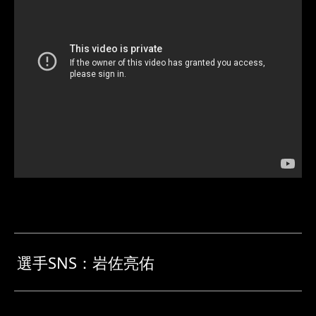
選手SNS：岩佐亮佑