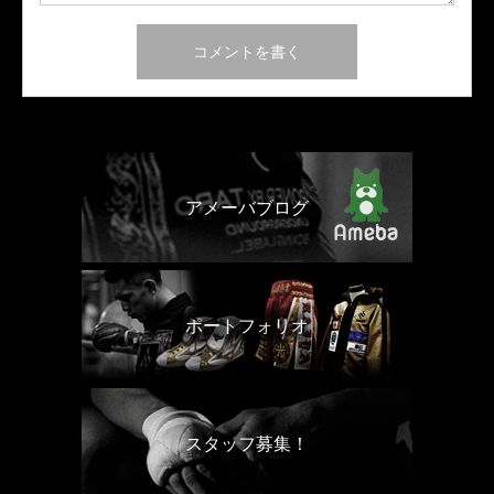
アメーバブログ
ポートフォリオ
スタッフ募集！