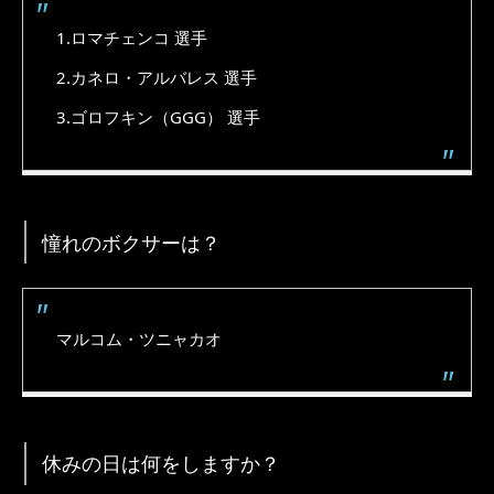
1.ロマチェンコ 選手
2.カネロ・アルバレス 選手
3.ゴロフキン（GGG） 選手
憧れのボクサーは？
マルコム・ツニャカオ
休みの日は何をしますか？