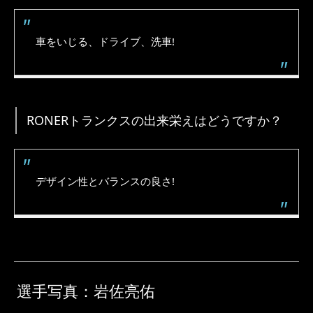
車をいじる、ドライブ、洗車!
RONERトランクスの出来栄えはどうですか？
デザイン性とバランスの良さ!
選手写真：岩佐亮佑