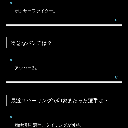
ボクサーファイター。
得意なパンチは？
アッパー系。
最近スパーリングで印象的だった選手は？
勅使河原 選手、タイミングが独特。