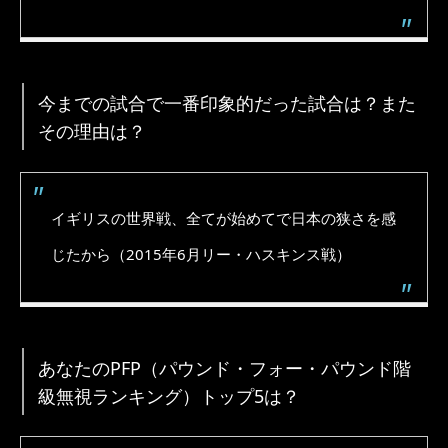
今までの試合で一番印象的だった試合は？また
その理由は？
イギリスの世界戦、全てが始めてで日本の狭さを感
じたから（2015年6月リー・ハスキンス戦）
あなたのPFP（パウンド・フォー・パウンド階
級無視ランキング）トップ5は？